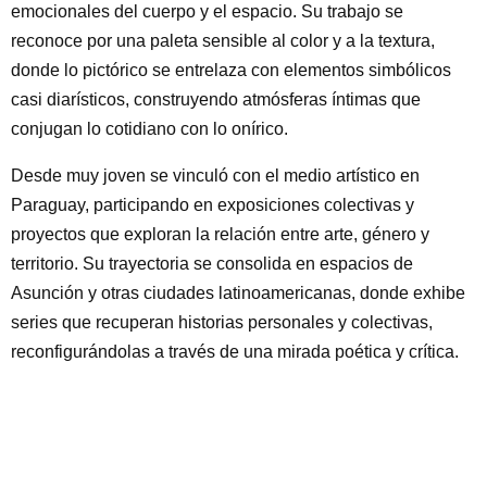
emocionales del cuerpo y el espacio. Su trabajo se
reconoce por una paleta sensible al color y a la textura,
donde lo pictórico se entrelaza con elementos simbólicos
casi diarísticos, construyendo atmósferas íntimas que
conjugan lo cotidiano con lo onírico.
Desde muy joven se vinculó con el medio artístico en
Paraguay, participando en exposiciones colectivas y
proyectos que exploran la relación entre arte, género y
territorio. Su trayectoria se consolida en espacios de
Asunción y otras ciudades latinoamericanas, donde exhibe
series que recuperan historias personales y colectivas,
reconfigurándolas a través de una mirada poética y crítica.