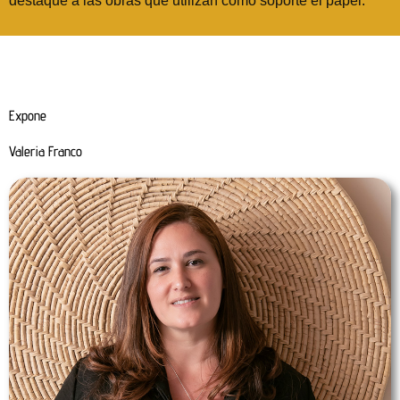
destaque a las obras que utilizan como soporte el papel.
Expone
Valeria Franco