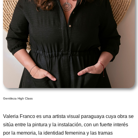
Gentileza High Class
Valeria Franco es una artista visual paraguaya cuya obra se
sitúa entre la pintura y la instalación, con un fuerte interés
por la memoria, la identidad femenina y las tramas