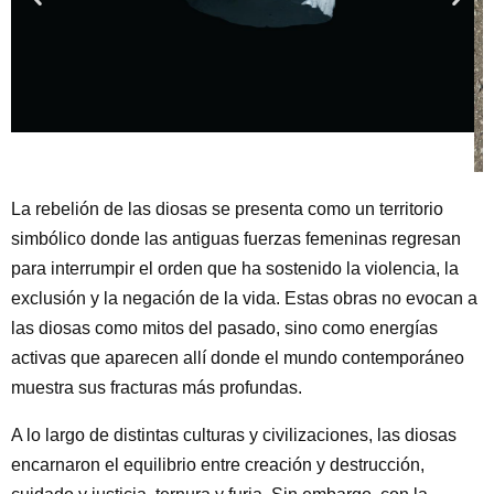
La rebelión de las diosas se presenta como un territorio
simbólico donde las antiguas fuerzas femeninas regresan
para interrumpir el orden que ha sostenido la violencia, la
exclusión y la negación de la vida. Estas obras no evocan a
las diosas como mitos del pasado, sino como energías
activas que aparecen allí donde el mundo contemporáneo
muestra sus fracturas más profundas.
A lo largo de distintas culturas y civilizaciones, las diosas
encarnaron el equilibrio entre creación y destrucción,