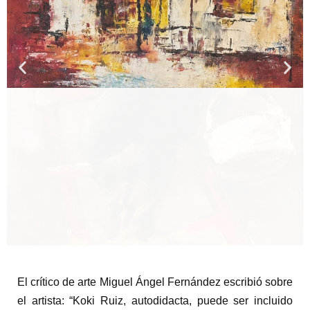
El crítico de arte Miguel Ángel Fernández escribió sobre
el artista: “Koki Ruiz, autodidacta, puede ser incluido