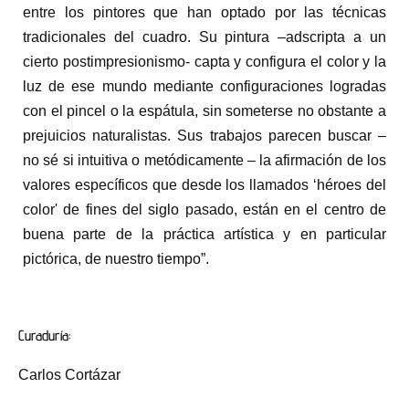
entre los pintores que han optado por las técnicas
tradicionales del cuadro. Su pintura –adscripta a un
cierto postimpresionismo- capta y configura el color y la
luz de ese mundo mediante configuraciones logradas
con el pincel o la espátula, sin someterse no obstante a
prejuicios naturalistas. Sus trabajos parecen buscar –
no sé si intuitiva o metódicamente – la afirmación de los
valores específicos que desde los llamados ‘héroes del
color' de fines del siglo pasado, están en el centro de
buena parte de la práctica artística y en particular
pictórica, de nuestro tiempo”.
Curaduría:
Carlos Cortázar