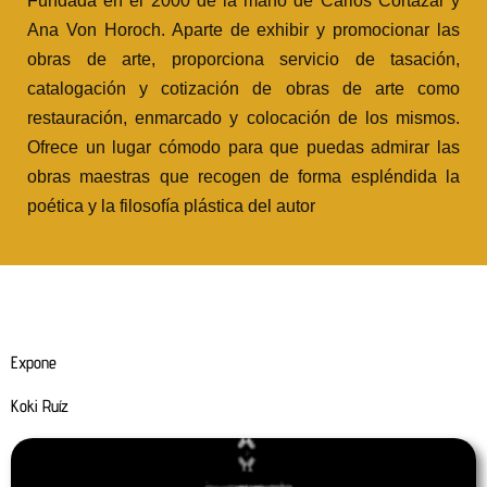
Fundada en el 2000 de la mano de Carlos Cortázar y
Ana Von Horoch. Aparte de exhibir y promocionar las
obras de arte, proporciona servicio de tasación,
catalogación y cotización de obras de arte como
restauración, enmarcado y colocación de los mismos.
Ofrece un lugar cómodo para que puedas admirar las
obras maestras que recogen de forma espléndida la
poética y la filosofía plástica del autor
Expone
Koki Ruíz