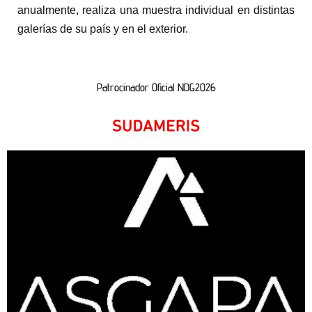
anualmente, realiza una muestra individual en distintas
galerías de su país y en el exterior.
Patrocinador Oficial NDG2026