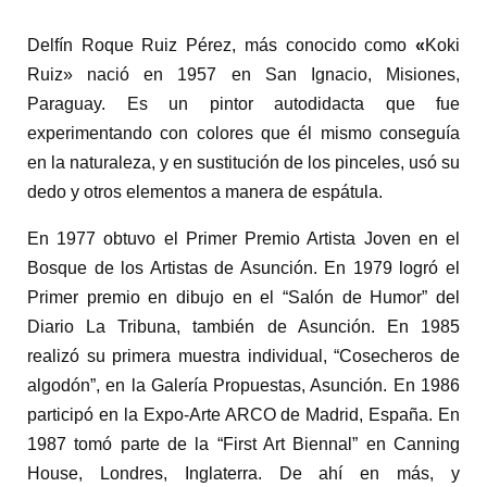
Delfín Roque Ruiz Pérez, más conocido como
«
Koki
Ruiz» nació en 1957 en San Ignacio, Misiones,
Paraguay. Es un pintor autodidacta que fue
experimentando con colores que él mismo conseguía
en la naturaleza, y en sustitución de los pinceles, usó su
dedo y otros elementos a manera de espátula.
En 1977 obtuvo el Primer Premio Artista Joven en el
Bosque de los Artistas de Asunción. En 1979 logró el
Primer premio en dibujo en el “Salón de Humor” del
Diario La Tribuna, también de Asunción. En 1985
realizó su primera muestra individual, “Cosecheros de
algodón”, en la Galería Propuestas, Asunción. En 1986
participó en la Expo-Arte ARCO de Madrid, España. En
1987 tomó parte de la “First Art Biennal” en Canning
House, Londres, Inglaterra. De ahí en más, y