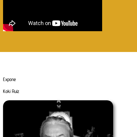
Expone
Koki Ruíz